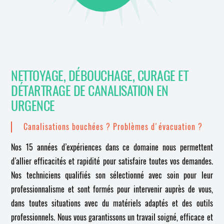
NETTOYAGE, DÉBOUCHAGE, CURAGE ET
DÉTARTRAGE DE CANALISATION EN
URGENCE
Canalisations bouchées ? Problèmes d'évacuation ?
Nos 15 années d’expériences dans ce domaine nous permettent
d’allier efficacités et rapidité pour satisfaire toutes vos demandes.
Nos techniciens qualifiés son sélectionné avec soin pour leur
professionnalisme et sont formés pour intervenir auprès de vous,
dans toutes situations avec du matériels adaptés et des outils
professionnels. Nous vous garantissons un travail soigné, efficace et