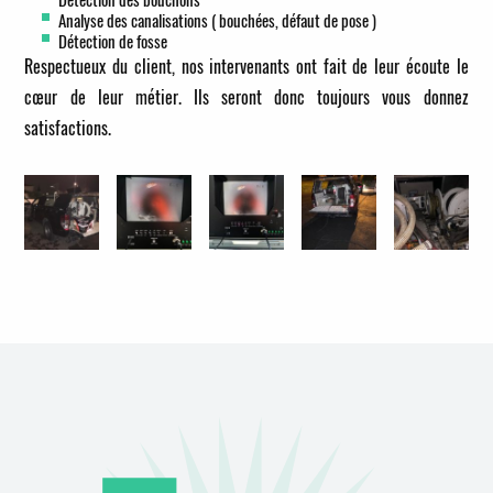
Analyse des canalisations ( bouchées, défaut de pose )
Détection de fosse
Respectueux du client, nos intervenants ont fait de leur écoute le
cœur de leur métier. Ils seront donc toujours vous donnez
satisfactions.