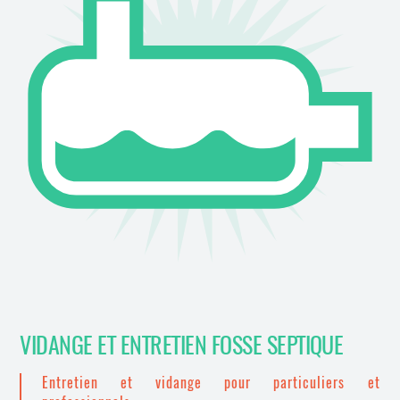
VIDANGE ET ENTRETIEN FOSSE SEPTIQUE
Entretien et vidange pour particuliers et