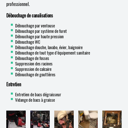
professionnel.
Débouchage de canalisations
Débouchage par ventouse
Débouchage par système de furet
Débouchage par haute pression
Débouchage WC
Débouchage douche, lavabo, évier, baignoire
Débouchage de tout type d’équipement sanitaire
Débouchage de fosses
Suppression des racines
Suppression de calcaire
Débouchage de gouttières
Entretien
Entretien de bacs dégraisseur
Vidange de bacs à graisse