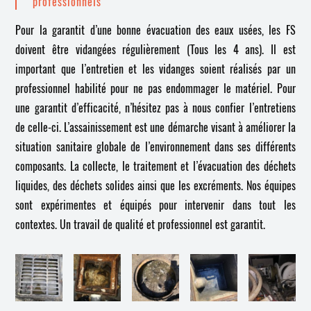
professionnels
Pour la garantit d’une bonne évacuation des eaux usées, les FS
doivent être vidangées régulièrement (Tous les 4 ans). Il est
important que l’entretien et les vidanges soient réalisés par un
professionnel habilité pour ne pas endommager le matériel. Pour
une garantit d’efficacité, n’hésitez pas à nous confier l’entretiens
de celle-ci. L’assainissement est une démarche visant à améliorer la
situation sanitaire globale de l’environnement dans ses différents
composants. La collecte, le traitement et l’évacuation des déchets
liquides, des déchets solides ainsi que les excréments. Nos équipes
sont expérimentes et équipés pour intervenir dans tout les
contextes. Un travail de qualité et professionnel est garantit.