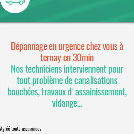
Dépannage en urgence chez vous à
ternay en 30min
Nos techniciens interviennent pour
tout problème de canalisations
bouchées, travaux d'assainissement,
vidange...
Agréé toute assurances