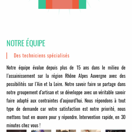
NOTRE ÉQUIPE
Des techniciens spécialisés
Notre équipe évalue depuis plus de 15 ans dans le milieu de
l’assainissement sur la région Rhône Alpes Auvergne avec des
possibilités sur l’Ain et la Loire. Notre savoir faire se partage dans
notre groupement d’artisan et se développe avec un véritable savoir
faire adapté aux contraintes d’aujourd’hui. Nous répondons à tout
type de demande car votre satisfaction est notre priorité, nous
mettons tout en œuvre pour y répondre.
Intervention rapide, en 30
minutes chez vous !