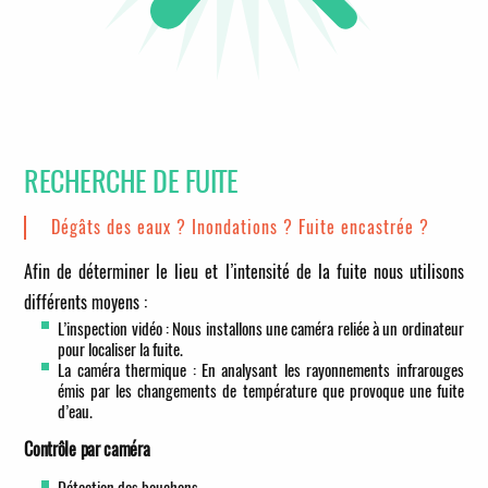
RECHERCHE DE FUITE
Dégâts des eaux ? Inondations ? Fuite encastrée ?
Afin de déterminer le lieu et l’intensité de la fuite nous utilisons
différents moyens :
L’inspection vidéo : Nous installons une caméra reliée à un ordinateur
pour localiser la fuite.
La caméra thermique : En analysant les rayonnements infrarouges
émis par les changements de température que provoque une fuite
d’eau.
Contrôle par caméra
Détection des bouchons