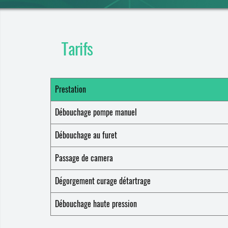
Tarifs
Prestation
Débouchage pompe manuel
Débouchage au furet
Passage de camera
Dégorgement curage détartrage
Débouchage haute pression