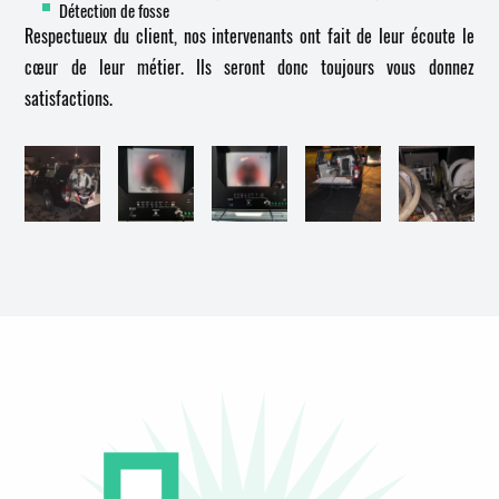
Détection de fosse
Respectueux du client, nos intervenants ont fait de leur écoute le
cœur de leur métier. Ils seront donc toujours vous donnez
satisfactions.