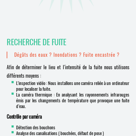
RECHERCHE DE FUITE
Dégâts des eaux ? Inondations ? Fuite encastrée ?
Afin de déterminer le lieu et l’intensité de la fuite nous utilisons
différents moyens :
L’inspection vidéo : Nous installons une caméra reliée à un ordinateur
pour localiser la fuite.
La caméra thermique : En analysant les rayonnements infrarouges
émis par les changements de température que provoque une fuite
d’eau.
Contrôle par caméra
Détection des bouchons
Analyse des canalisations ( bouchées, défaut de pose )