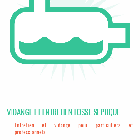
VIDANGE ET ENTRETIEN FOSSE SEPTIQUE
Entretien et vidange pour particuliers et
professionnels