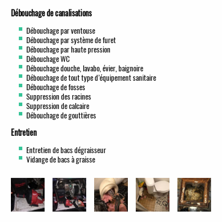
Débouchage de canalisations
Débouchage par ventouse
Débouchage par système de furet
Débouchage par haute pression
Débouchage WC
Débouchage douche, lavabo, évier, baignoire
Débouchage de tout type d’équipement sanitaire
Débouchage de fosses
Suppression des racines
Suppression de calcaire
Débouchage de gouttières
Entretien
Entretien de bacs dégraisseur
Vidange de bacs à graisse