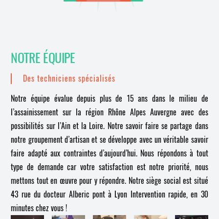
NOTRE ÉQUIPE
Des techniciens spécialisés
Notre équipe évalue depuis plus de 15 ans dans le milieu de
l’assainissement sur la région Rhône Alpes Auvergne avec des
possibilités sur l’Ain et la Loire. Notre savoir faire se partage dans
notre groupement d’artisan et se développe avec un véritable savoir
faire adapté aux contraintes d’aujourd’hui. Nous répondons à tout
type de demande car votre satisfaction est notre priorité, nous
mettons tout en œuvre pour y répondre.
Notre siège social est situé
43 rue du docteur Alberic pont à Lyon
Intervention rapide, en 30
minutes chez vous !