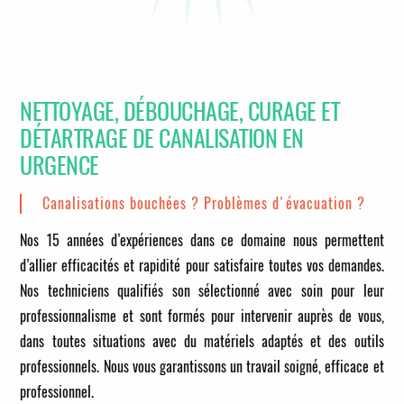
NETTOYAGE, DÉBOUCHAGE, CURAGE ET
DÉTARTRAGE DE CANALISATION EN
URGENCE
Canalisations bouchées ? Problèmes d'évacuation ?
Nos 15 années d’expériences dans ce domaine nous permettent
d’allier efficacités et rapidité pour satisfaire toutes vos demandes.
Nos techniciens qualifiés son sélectionné avec soin pour leur
professionnalisme et sont formés pour intervenir auprès de vous,
dans toutes situations avec du matériels adaptés et des outils
professionnels. Nous vous garantissons un travail soigné, efficace et
professionnel.