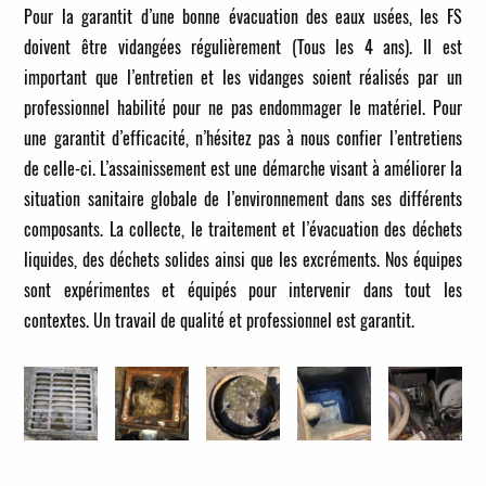
Pour la garantit d’une bonne évacuation des eaux usées, les FS
doivent être vidangées régulièrement (Tous les 4 ans). Il est
important que l’entretien et les vidanges soient réalisés par un
professionnel habilité pour ne pas endommager le matériel. Pour
une garantit d’efficacité, n’hésitez pas à nous confier l’entretiens
de celle-ci. L’assainissement est une démarche visant à améliorer la
situation sanitaire globale de l’environnement dans ses différents
composants. La collecte, le traitement et l’évacuation des déchets
liquides, des déchets solides ainsi que les excréments. Nos équipes
sont expérimentes et équipés pour intervenir dans tout les
contextes. Un travail de qualité et professionnel est garantit.