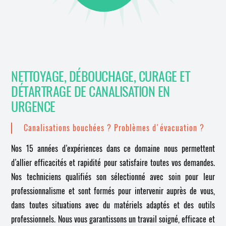
NETTOYAGE, DÉBOUCHAGE, CURAGE ET
DÉTARTRAGE DE CANALISATION EN
URGENCE
Canalisations bouchées ? Problèmes d'évacuation ?
Nos 15 années d’expériences dans ce domaine nous permettent
d’allier efficacités et rapidité pour satisfaire toutes vos demandes.
Nos techniciens qualifiés son sélectionné avec soin pour leur
professionnalisme et sont formés pour intervenir auprès de vous,
dans toutes situations avec du matériels adaptés et des outils
professionnels. Nous vous garantissons un travail soigné, efficace et