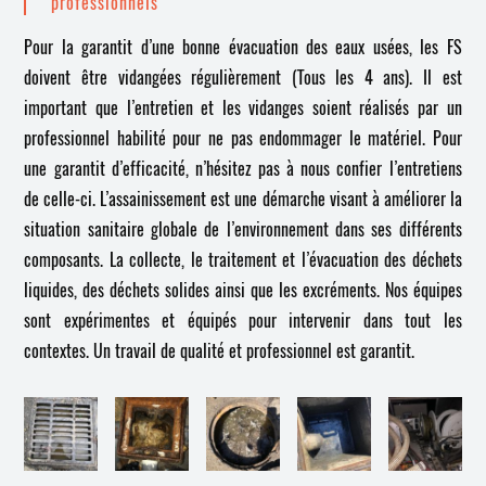
professionnels
Pour la garantit d’une bonne évacuation des eaux usées, les FS
doivent être vidangées régulièrement (Tous les 4 ans). Il est
important que l’entretien et les vidanges soient réalisés par un
professionnel habilité pour ne pas endommager le matériel. Pour
une garantit d’efficacité, n’hésitez pas à nous confier l’entretiens
de celle-ci. L’assainissement est une démarche visant à améliorer la
situation sanitaire globale de l’environnement dans ses différents
composants. La collecte, le traitement et l’évacuation des déchets
liquides, des déchets solides ainsi que les excréments. Nos équipes
sont expérimentes et équipés pour intervenir dans tout les
contextes. Un travail de qualité et professionnel est garantit.