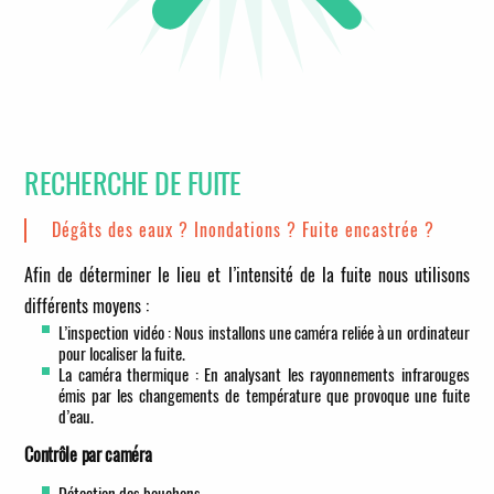
RECHERCHE DE FUITE
Dégâts des eaux ? Inondations ? Fuite encastrée ?
Afin de déterminer le lieu et l’intensité de la fuite nous utilisons
différents moyens :
L’inspection vidéo : Nous installons une caméra reliée à un ordinateur
pour localiser la fuite.
La caméra thermique : En analysant les rayonnements infrarouges
émis par les changements de température que provoque une fuite
d’eau.
Contrôle par caméra
Détection des bouchons