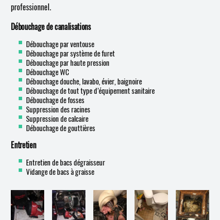
professionnel.
Débouchage de canalisations
Débouchage par ventouse
Débouchage par système de furet
Débouchage par haute pression
Débouchage WC
Débouchage douche, lavabo, évier, baignoire
Débouchage de tout type d’équipement sanitaire
Débouchage de fosses
Suppression des racines
Suppression de calcaire
Débouchage de gouttières
Entretien
Entretien de bacs dégraisseur
Vidange de bacs à graisse