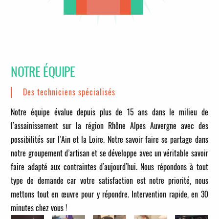
NOTRE ÉQUIPE
Des techniciens spécialisés
Notre équipe évalue depuis plus de 15 ans dans le milieu de
l’assainissement sur la région Rhône Alpes Auvergne avec des
possibilités sur l’Ain et la Loire. Notre savoir faire se partage dans
notre groupement d’artisan et se développe avec un véritable savoir
faire adapté aux contraintes d’aujourd’hui. Nous répondons à tout
type de demande car votre satisfaction est notre priorité, nous
mettons tout en œuvre pour y répondre.
Intervention rapide, en 30
minutes chez vous !