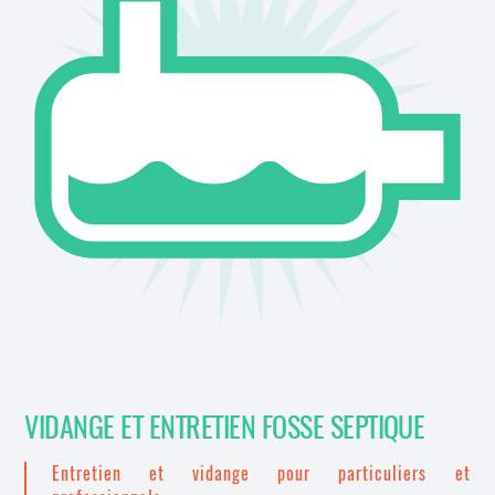
VIDANGE ET ENTRETIEN FOSSE SEPTIQUE
Entretien et vidange pour particuliers et