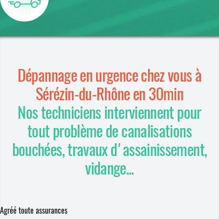
Dépannage en urgence chez vous à
Sérézin-du-Rhône en 30min
Nos techniciens interviennent pour
tout problème de canalisations
bouchées, travaux d'assainissement,
vidange...
Agréé toute assurances