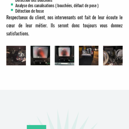
Analyse des canalisations ( bouchées, défaut de pose )
Détection de fosse
Respectueux du client, nos intervenants ont fait de leur écoute le
cœur de leur métier. Ils seront donc toujours vous donnez
satisfactions.