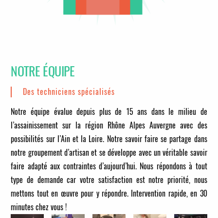
NOTRE ÉQUIPE
Des techniciens spécialisés
Notre équipe évalue depuis plus de 15 ans dans le milieu de
l’assainissement sur la région Rhône Alpes Auvergne avec des
possibilités sur l’Ain et la Loire. Notre savoir faire se partage dans
notre groupement d’artisan et se développe avec un véritable savoir
faire adapté aux contraintes d’aujourd’hui. Nous répondons à tout
type de demande car votre satisfaction est notre priorité, nous
mettons tout en œuvre pour y répondre.
Intervention rapide, en 30
minutes chez vous !