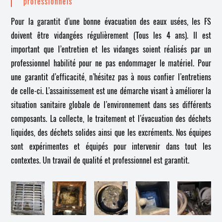
professionnels
Pour la garantit d’une bonne évacuation des eaux usées, les FS
doivent être vidangées régulièrement (Tous les 4 ans). Il est
important que l’entretien et les vidanges soient réalisés par un
professionnel habilité pour ne pas endommager le matériel. Pour
une garantit d’efficacité, n’hésitez pas à nous confier l’entretiens
de celle-ci. L’assainissement est une démarche visant à améliorer la
situation sanitaire globale de l’environnement dans ses différents
composants. La collecte, le traitement et l’évacuation des déchets
liquides, des déchets solides ainsi que les excréments. Nos équipes
sont expérimentes et équipés pour intervenir dans tout les
contextes. Un travail de qualité et professionnel est garantit.