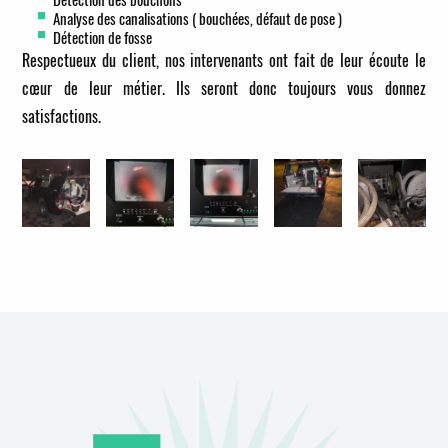
Analyse des canalisations ( bouchées, défaut de pose )
Détection de fosse
Respectueux du client, nos intervenants ont fait de leur écoute le
cœur de leur métier. Ils seront donc toujours vous donnez
satisfactions.