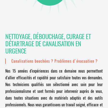
NETTOYAGE, DÉBOUCHAGE, CURAGE ET
DÉTARTRAGE DE CANALISATION EN
URGENCE
Canalisations bouchées ? Problèmes d'évacuation ?
Nos 15 années d’expériences dans ce domaine nous permettent
d’allier efficacités et rapidité pour satisfaire toutes vos demandes.
Nos techniciens qualifiés son sélectionné avec soin pour leur
professionnalisme et sont formés pour intervenir auprès de vous,
dans toutes situations avec du matériels adaptés et des outils
professionnels. Nous vous garantissons un travail soigné, efficace et