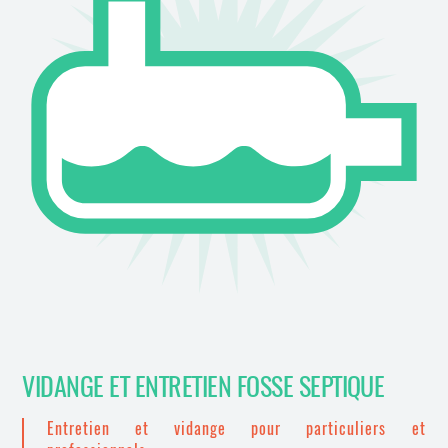
VIDANGE ET ENTRETIEN FOSSE SEPTIQUE
Entretien et vidange pour particuliers et