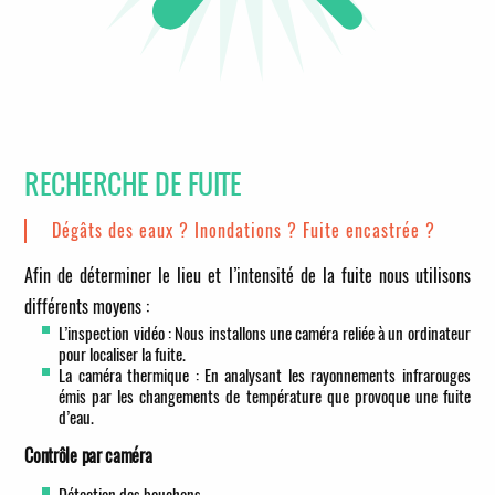
RECHERCHE DE FUITE
Dégâts des eaux ? Inondations ? Fuite encastrée ?
Afin de déterminer le lieu et l’intensité de la fuite nous utilisons
différents moyens :
L’inspection vidéo : Nous installons une caméra reliée à un ordinateur
pour localiser la fuite.
La caméra thermique : En analysant les rayonnements infrarouges
émis par les changements de température que provoque une fuite
d’eau.
Contrôle par caméra
Détection des bouchons