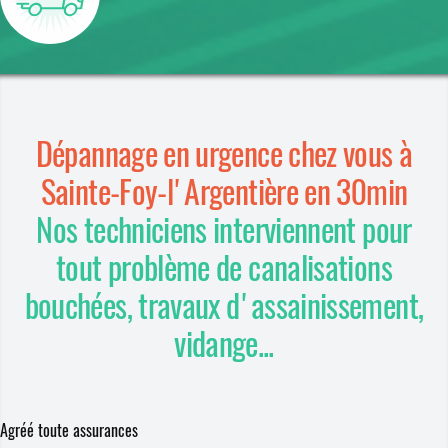
Dépannage en urgence chez vous à
Sainte-Foy-l'Argentière en 30min
Nos techniciens interviennent pour
tout problème de canalisations
bouchées, travaux d'assainissement,
vidange...
Agréé toute assurances