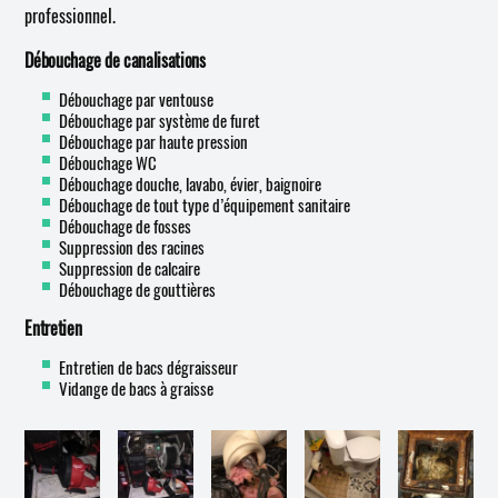
professionnel.
Débouchage de canalisations
Débouchage par ventouse
Débouchage par système de furet
Débouchage par haute pression
Débouchage WC
Débouchage douche, lavabo, évier, baignoire
Débouchage de tout type d’équipement sanitaire
Débouchage de fosses
Suppression des racines
Suppression de calcaire
Débouchage de gouttières
Entretien
Entretien de bacs dégraisseur
Vidange de bacs à graisse