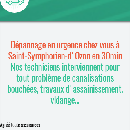
Dépannage en urgence chez vous à
Saint-Symphorien-d'Ozon en 30min
Nos techniciens interviennent pour
tout problème de canalisations
bouchées, travaux d'assainissement,
vidange...
Agréé toute assurances