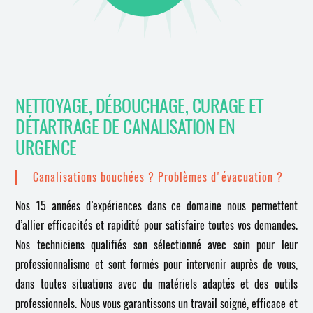
NETTOYAGE, DÉBOUCHAGE, CURAGE ET
DÉTARTRAGE DE CANALISATION EN
URGENCE
Canalisations bouchées ? Problèmes d'évacuation ?
Nos 15 années d’expériences dans ce domaine nous permettent
d’allier efficacités et rapidité pour satisfaire toutes vos demandes.
Nos techniciens qualifiés son sélectionné avec soin pour leur
professionnalisme et sont formés pour intervenir auprès de vous,
dans toutes situations avec du matériels adaptés et des outils
professionnels. Nous vous garantissons un travail soigné, efficace et