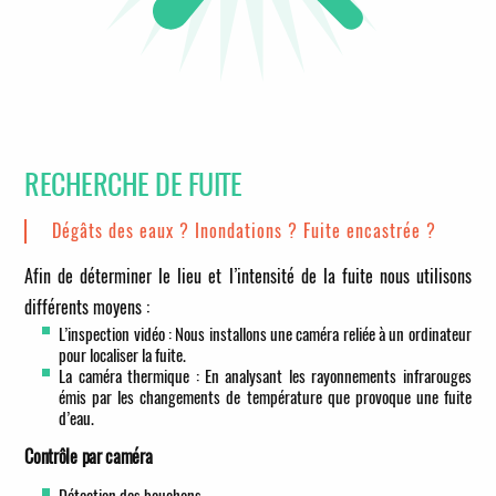
RECHERCHE DE FUITE
Dégâts des eaux ? Inondations ? Fuite encastrée ?
Afin de déterminer le lieu et l’intensité de la fuite nous utilisons
différents moyens :
L’inspection vidéo : Nous installons une caméra reliée à un ordinateur
pour localiser la fuite.
La caméra thermique : En analysant les rayonnements infrarouges
émis par les changements de température que provoque une fuite
d’eau.
Contrôle par caméra
Détection des bouchons