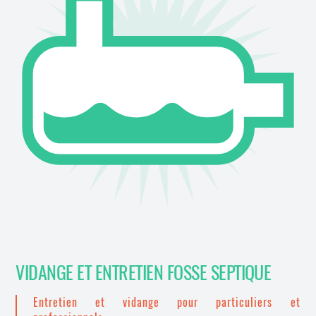
VIDANGE ET ENTRETIEN FOSSE SEPTIQUE
Entretien et vidange pour particuliers et