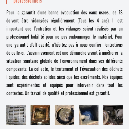
professionnels
Pour la garantit d’une bonne évacuation des eaux usées, les FS
doivent être vidangées régulièrement (Tous les 4 ans). Il est
important que l’entretien et les vidanges soient réalisés par un
professionnel habilité pour ne pas endommager le matériel. Pour
une garantit d’efficacité, n’hésitez pas à nous confier l’entretiens
de celle-ci. L’assainissement est une démarche visant à améliorer la
situation sanitaire globale de l’environnement dans ses différents
composants. La collecte, le traitement et l’évacuation des déchets
liquides, des déchets solides ainsi que les excréments. Nos équipes
sont expérimentes et équipés pour intervenir dans tout les
contextes. Un travail de qualité et professionnel est garantit.