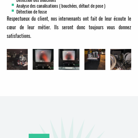
Analyse des canalisations ( bouchées, défaut de pose )
Détection de fosse
Respectueux du client, nos intervenants ont fait de leur écoute le
cœur de leur métier. Ils seront donc toujours vous donnez
satisfactions.