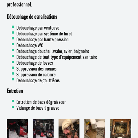
professionnel.
Débouchage de canalisations
Débouchage par ventouse
Débouchage par système de furet
Débouchage par haute pression
Débouchage WC
Débouchage douche, lavabo, évier, baignoire
Débouchage de tout type d’équipement sanitaire
Débouchage de fosses
Suppression des racines
Suppression de calcaire
Débouchage de gouttières
Entretien
Entretien de bacs dégraisseur
Vidange de bacs à graisse