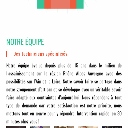
NOTRE ÉQUIPE
Des techniciens spécialisés
Notre équipe évalue depuis plus de 15 ans dans le milieu de
l’assainissement sur la région Rhône Alpes Auvergne avec des
possibilités sur l’Ain et la Loire. Notre savoir faire se partage dans
notre groupement d’artisan et se développe avec un véritable savoir
faire adapté aux contraintes d’aujourd’hui. Nous répondons à tout
type de demande car votre satisfaction est notre priorité, nous
mettons tout en œuvre pour y répondre.
Intervention rapide, en 30
minutes chez vous !