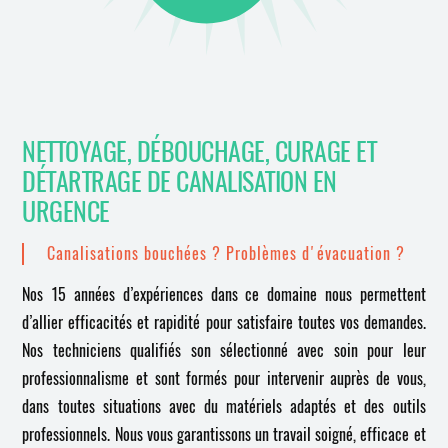
NETTOYAGE, DÉBOUCHAGE, CURAGE ET
DÉTARTRAGE DE CANALISATION EN
URGENCE
Canalisations bouchées ? Problèmes d'évacuation ?
Nos 15 années d’expériences dans ce domaine nous permettent
d’allier efficacités et rapidité pour satisfaire toutes vos demandes.
Nos techniciens qualifiés son sélectionné avec soin pour leur
professionnalisme et sont formés pour intervenir auprès de vous,
dans toutes situations avec du matériels adaptés et des outils
professionnels. Nous vous garantissons un travail soigné, efficace et