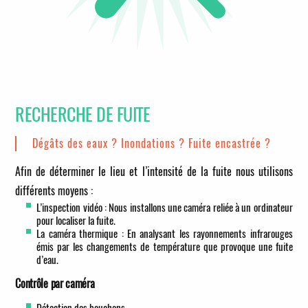
RECHERCHE DE FUITE
Dégâts des eaux ? Inondations ? Fuite encastrée ?
Afin de déterminer le lieu et l’intensité de la fuite nous utilisons
différents moyens :
L’inspection vidéo : Nous installons une caméra reliée à un ordinateur
pour localiser la fuite.
La caméra thermique : En analysant les rayonnements infrarouges
émis par les changements de température que provoque une fuite
d’eau.
Contrôle par caméra
Détection des bouchons