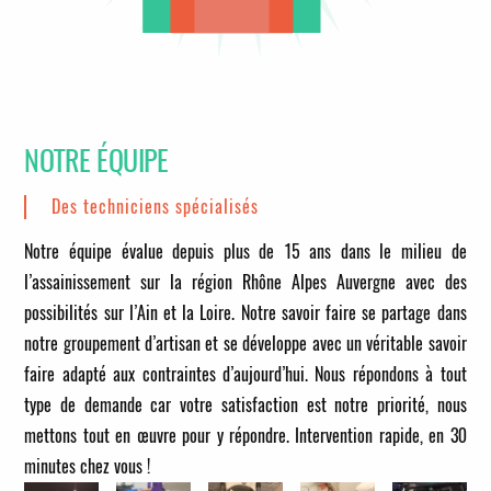
NOTRE ÉQUIPE
Des techniciens spécialisés
Notre équipe évalue depuis plus de 15 ans dans le milieu de
l’assainissement sur la région Rhône Alpes Auvergne avec des
possibilités sur l’Ain et la Loire. Notre savoir faire se partage dans
notre groupement d’artisan et se développe avec un véritable savoir
faire adapté aux contraintes d’aujourd’hui. Nous répondons à tout
type de demande car votre satisfaction est notre priorité, nous
mettons tout en œuvre pour y répondre.
Intervention rapide, en 30
minutes chez vous !