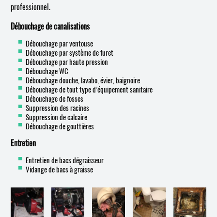
professionnel.
Débouchage de canalisations
Débouchage par ventouse
Débouchage par système de furet
Débouchage par haute pression
Débouchage WC
Débouchage douche, lavabo, évier, baignoire
Débouchage de tout type d’équipement sanitaire
Débouchage de fosses
Suppression des racines
Suppression de calcaire
Débouchage de gouttières
Entretien
Entretien de bacs dégraisseur
Vidange de bacs à graisse