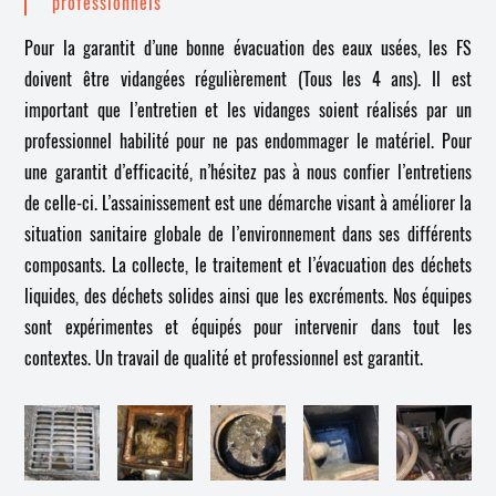
professionnels
Pour la garantit d’une bonne évacuation des eaux usées, les FS
doivent être vidangées régulièrement (Tous les 4 ans). Il est
important que l’entretien et les vidanges soient réalisés par un
professionnel habilité pour ne pas endommager le matériel. Pour
une garantit d’efficacité, n’hésitez pas à nous confier l’entretiens
de celle-ci. L’assainissement est une démarche visant à améliorer la
situation sanitaire globale de l’environnement dans ses différents
composants. La collecte, le traitement et l’évacuation des déchets
liquides, des déchets solides ainsi que les excréments. Nos équipes
sont expérimentes et équipés pour intervenir dans tout les
contextes. Un travail de qualité et professionnel est garantit.