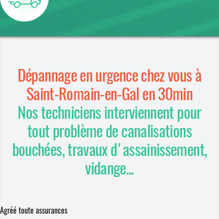
Dépannage en urgence chez vous à
Saint-Romain-en-Gal en 30min
Nos techniciens interviennent pour
tout problème de canalisations
bouchées, travaux d'assainissement,
vidange...
Agréé toute assurances