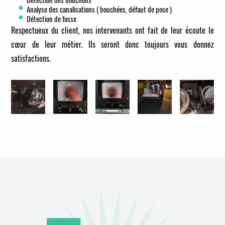
Analyse des canalisations ( bouchées, défaut de pose )
Détection de fosse
Respectueux du client, nos intervenants ont fait de leur écoute le
cœur de leur métier. Ils seront donc toujours vous donnez
satisfactions.