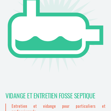
VIDANGE ET ENTRETIEN FOSSE SEPTIQUE
Entretien et vidange pour particuliers et