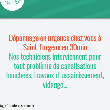
Dépannage en urgence chez vous à
Saint-Forgeux en 30min
Nos techniciens interviennent pour
tout problème de canalisations
bouchées, travaux d'assainissement,
vidange...
Agréé toute assurances