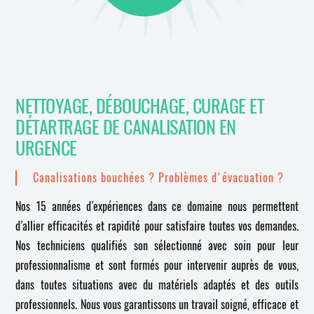
NETTOYAGE, DÉBOUCHAGE, CURAGE ET
DÉTARTRAGE DE CANALISATION EN
URGENCE
Canalisations bouchées ? Problèmes d'évacuation ?
Nos 15 années d’expériences dans ce domaine nous permettent
d’allier efficacités et rapidité pour satisfaire toutes vos demandes.
Nos techniciens qualifiés son sélectionné avec soin pour leur
professionnalisme et sont formés pour intervenir auprès de vous,
dans toutes situations avec du matériels adaptés et des outils
professionnels. Nous vous garantissons un travail soigné, efficace et