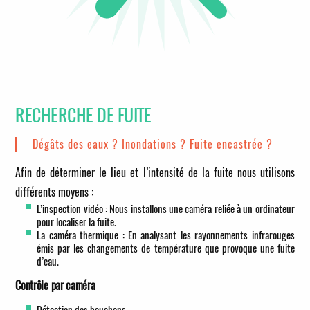
RECHERCHE DE FUITE
Dégâts des eaux ? Inondations ? Fuite encastrée ?
Afin de déterminer le lieu et l’intensité de la fuite nous utilisons
différents moyens :
L’inspection vidéo : Nous installons une caméra reliée à un ordinateur
pour localiser la fuite.
La caméra thermique : En analysant les rayonnements infrarouges
émis par les changements de température que provoque une fuite
d’eau.
Contrôle par caméra
Détection des bouchons