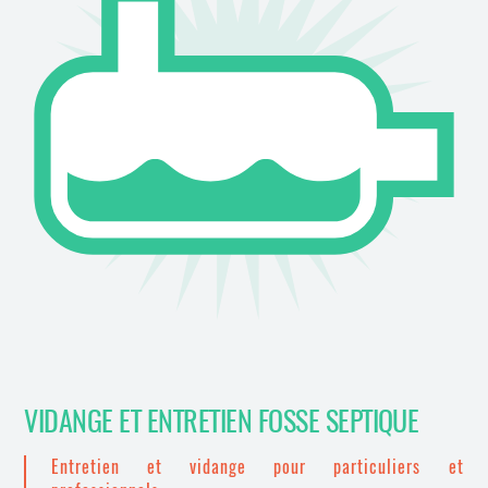
VIDANGE ET ENTRETIEN FOSSE SEPTIQUE
Entretien et vidange pour particuliers et