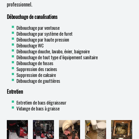
professionnel.
Débouchage de canalisations
Débouchage par ventouse
Débouchage par système de furet
Débouchage par haute pression
Débouchage WC
Débouchage douche, lavabo, évier, baignoire
Débouchage de tout type d’équipement sanitaire
Débouchage de fosses
Suppression des racines
Suppression de calcaire
Débouchage de gouttières
Entretien
Entretien de bacs dégraisseur
Vidange de bacs à graisse