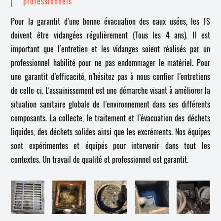
professionnels
Pour la garantit d’une bonne évacuation des eaux usées, les FS
doivent être vidangées régulièrement (Tous les 4 ans). Il est
important que l’entretien et les vidanges soient réalisés par un
professionnel habilité pour ne pas endommager le matériel. Pour
une garantit d’efficacité, n’hésitez pas à nous confier l’entretiens
de celle-ci. L’assainissement est une démarche visant à améliorer la
situation sanitaire globale de l’environnement dans ses différents
composants. La collecte, le traitement et l’évacuation des déchets
liquides, des déchets solides ainsi que les excréments. Nos équipes
sont expérimentes et équipés pour intervenir dans tout les
contextes. Un travail de qualité et professionnel est garantit.