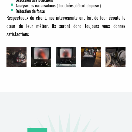
Analyse des canalisations ( bouchées, défaut de pose )
Détection de fosse
Respectueux du client, nos intervenants ont fait de leur écoute le
cœur de leur métier. Ils seront donc toujours vous donnez
satisfactions.