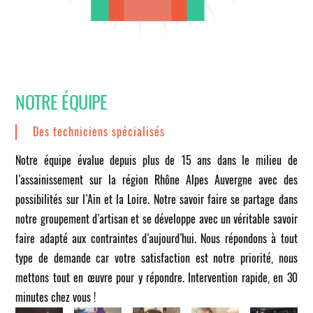
NOTRE ÉQUIPE
Des techniciens spécialisés
Notre équipe évalue depuis plus de 15 ans dans le milieu de
l’assainissement sur la région Rhône Alpes Auvergne avec des
possibilités sur l’Ain et la Loire. Notre savoir faire se partage dans
notre groupement d’artisan et se développe avec un véritable savoir
faire adapté aux contraintes d’aujourd’hui. Nous répondons à tout
type de demande car votre satisfaction est notre priorité, nous
mettons tout en œuvre pour y répondre.
Intervention rapide, en 30
minutes chez vous !