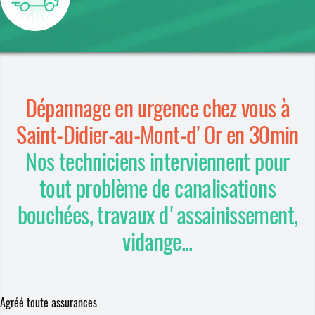
Dépannage en urgence chez vous à
Saint-Didier-au-Mont-d'Or en 30min
Nos techniciens interviennent pour
tout problème de canalisations
bouchées, travaux d'assainissement,
vidange...
Agréé toute assurances