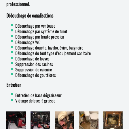
professionnel.
Débouchage de canalisations
Débouchage par ventouse
Débouchage par système de furet
Débouchage par haute pression
Débouchage WC
Débouchage douche, lavabo, évier, baignoire
Débouchage de tout type d’équipement sanitaire
Débouchage de fosses
Suppression des racines
Suppression de calcaire
Débouchage de gouttières
Entretien
Entretien de bacs dégraisseur
Vidange de bacs à graisse