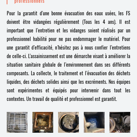
professionnels
Pour la garantit d’une bonne évacuation des eaux usées, les FS
doivent être vidangées régulièrement (Tous les 4 ans). Il est
important que l’entretien et les vidanges soient réalisés par un
professionnel habilité pour ne pas endommager le matériel. Pour
une garantit d’efficacité, n’hésitez pas à nous confier l’entretiens
de celle-ci. L’assainissement est une démarche visant à améliorer la
situation sanitaire globale de l’environnement dans ses différents
composants. La collecte, le traitement et l’évacuation des déchets
liquides, des déchets solides ainsi que les excréments. Nos équipes
sont expérimentes et équipés pour intervenir dans tout les
contextes. Un travail de qualité et professionnel est garantit.