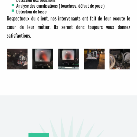
Analyse des canalisations ( bouchées, défaut de pose )
Détection de fosse
Respectueux du client, nos intervenants ont fait de leur écoute le
cœur de leur métier. Ils seront donc toujours vous donnez
satisfactions.