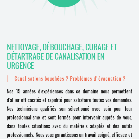
NETTOYAGE, DÉBOUCHAGE, CURAGE ET
DÉTARTRAGE DE CANALISATION EN
URGENCE
Canalisations bouchées ? Problèmes d'évacuation ?
Nos 15 années d’expériences dans ce domaine nous permettent
d’allier efficacités et rapidité pour satisfaire toutes vos demandes.
Nos techniciens qualifiés son sélectionné avec soin pour leur
professionnalisme et sont formés pour intervenir auprès de vous,
dans toutes situations avec du matériels adaptés et des outils
professionnels. Nous vous garantissons un travail soigné, efficace et