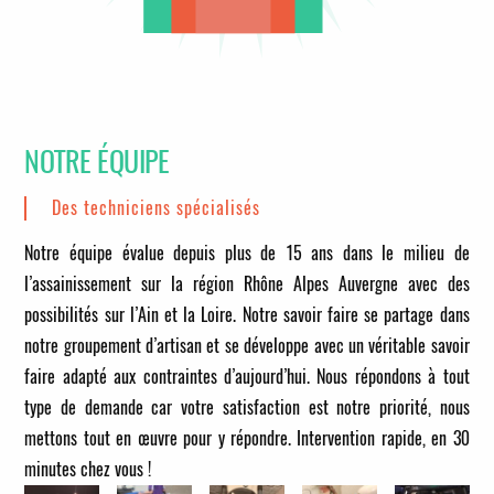
NOTRE ÉQUIPE
Des techniciens spécialisés
Notre équipe évalue depuis plus de 15 ans dans le milieu de
l’assainissement sur la région Rhône Alpes Auvergne avec des
possibilités sur l’Ain et la Loire. Notre savoir faire se partage dans
notre groupement d’artisan et se développe avec un véritable savoir
faire adapté aux contraintes d’aujourd’hui. Nous répondons à tout
type de demande car votre satisfaction est notre priorité, nous
mettons tout en œuvre pour y répondre.
Intervention rapide, en 30
minutes chez vous !