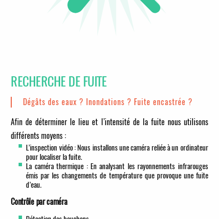
RECHERCHE DE FUITE
Dégâts des eaux ? Inondations ? Fuite encastrée ?
Afin de déterminer le lieu et l’intensité de la fuite nous utilisons
différents moyens :
L’inspection vidéo : Nous installons une caméra reliée à un ordinateur
pour localiser la fuite.
La caméra thermique : En analysant les rayonnements infrarouges
émis par les changements de température que provoque une fuite
d’eau.
Contrôle par caméra
Détection des bouchons