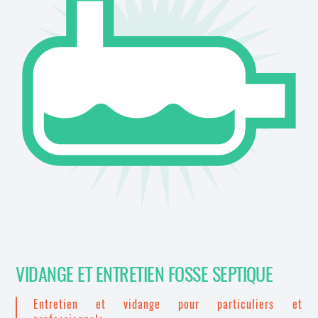
VIDANGE ET ENTRETIEN FOSSE SEPTIQUE
Entretien et vidange pour particuliers et