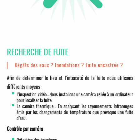
RECHERCHE DE FUITE
Dégâts des eaux ? Inondations ? Fuite encastrée ?
Afin de déterminer le lieu et l’intensité de la fuite nous utilisons
différents moyens :
L’inspection vidéo : Nous installons une caméra reliée à un ordinateur
pour localiser la fuite.
La caméra thermique : En analysant les rayonnements infrarouges
émis par les changements de température que provoque une fuite
d’eau.
Contrôle par caméra
Détection des bouchons