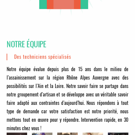
NOTRE ÉQUIPE
Des techniciens spécialisés
Notre équipe évalue depuis plus de 15 ans dans le milieu de
l’assainissement sur la région Rhône Alpes Auvergne avec des
possibilités sur l’Ain et la Loire. Notre savoir faire se partage dans
notre groupement d’artisan et se développe avec un véritable savoir
faire adapté aux contraintes d’aujourd’hui. Nous répondons à tout
type de demande car votre satisfaction est notre priorité, nous
mettons tout en œuvre pour y répondre.
Intervention rapide, en 30
minutes chez vous !