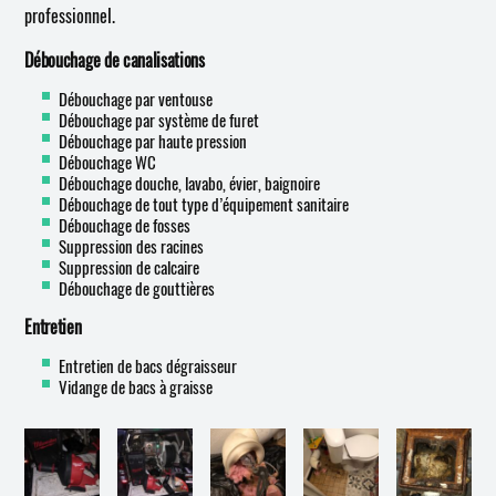
professionnel.
Débouchage de canalisations
Débouchage par ventouse
Débouchage par système de furet
Débouchage par haute pression
Débouchage WC
Débouchage douche, lavabo, évier, baignoire
Débouchage de tout type d’équipement sanitaire
Débouchage de fosses
Suppression des racines
Suppression de calcaire
Débouchage de gouttières
Entretien
Entretien de bacs dégraisseur
Vidange de bacs à graisse