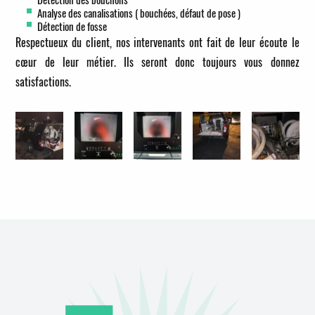
Analyse des canalisations ( bouchées, défaut de pose )
Détection de fosse
Respectueux du client, nos intervenants ont fait de leur écoute le
cœur de leur métier. Ils seront donc toujours vous donnez
satisfactions.