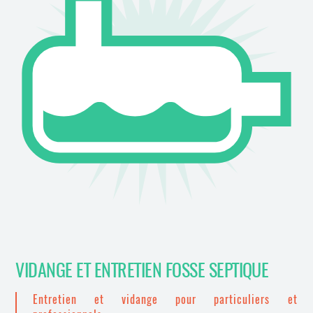
VIDANGE ET ENTRETIEN FOSSE SEPTIQUE
Entretien et vidange pour particuliers et