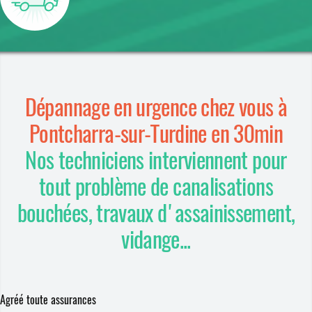
Dépannage en urgence chez vous à
Pontcharra-sur-Turdine en 30min
Nos techniciens interviennent pour
tout problème de canalisations
bouchées, travaux d'assainissement,
vidange...
Agréé toute assurances