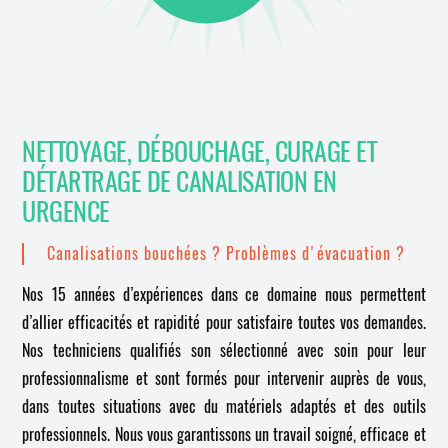
NETTOYAGE, DÉBOUCHAGE, CURAGE ET
DÉTARTRAGE DE CANALISATION EN
URGENCE
Canalisations bouchées ? Problèmes d'évacuation ?
Nos 15 années d’expériences dans ce domaine nous permettent
d’allier efficacités et rapidité pour satisfaire toutes vos demandes.
Nos techniciens qualifiés son sélectionné avec soin pour leur
professionnalisme et sont formés pour intervenir auprès de vous,
dans toutes situations avec du matériels adaptés et des outils
professionnels. Nous vous garantissons un travail soigné, efficace et