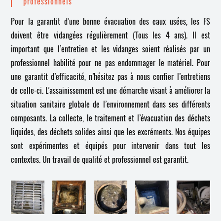
professionnels
Pour la garantit d’une bonne évacuation des eaux usées, les FS
doivent être vidangées régulièrement (Tous les 4 ans). Il est
important que l’entretien et les vidanges soient réalisés par un
professionnel habilité pour ne pas endommager le matériel. Pour
une garantit d’efficacité, n’hésitez pas à nous confier l’entretiens
de celle-ci. L’assainissement est une démarche visant à améliorer la
situation sanitaire globale de l’environnement dans ses différents
composants. La collecte, le traitement et l’évacuation des déchets
liquides, des déchets solides ainsi que les excréments. Nos équipes
sont expérimentes et équipés pour intervenir dans tout les
contextes. Un travail de qualité et professionnel est garantit.