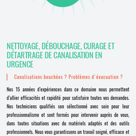
NETTOYAGE, DÉBOUCHAGE, CURAGE ET
DÉTARTRAGE DE CANALISATION EN
URGENCE
Canalisations bouchées ? Problèmes d'évacuation ?
Nos 15 années d’expériences dans ce domaine nous permettent
d’allier efficacités et rapidité pour satisfaire toutes vos demandes.
Nos techniciens qualifiés son sélectionné avec soin pour leur
professionnalisme et sont formés pour intervenir auprès de vous,
dans toutes situations avec du matériels adaptés et des outils
professionnels. Nous vous garantissons un travail soigné, efficace et