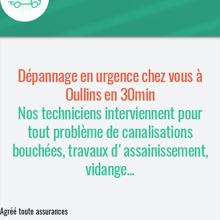
Dépannage en urgence chez vous à
Oullins en 30min
Nos techniciens interviennent pour
tout problème de canalisations
bouchées, travaux d'assainissement,
vidange...
Agréé toute assurances