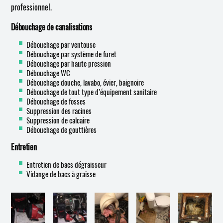
professionnel.
Débouchage de canalisations
Débouchage par ventouse
Débouchage par système de furet
Débouchage par haute pression
Débouchage WC
Débouchage douche, lavabo, évier, baignoire
Débouchage de tout type d’équipement sanitaire
Débouchage de fosses
Suppression des racines
Suppression de calcaire
Débouchage de gouttières
Entretien
Entretien de bacs dégraisseur
Vidange de bacs à graisse