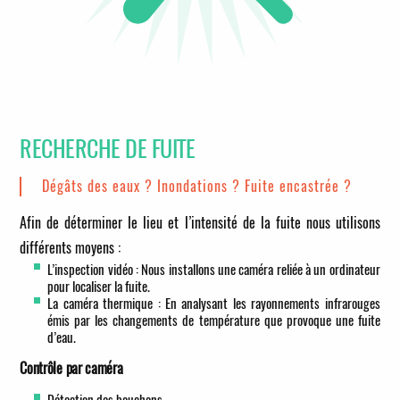
RECHERCHE DE FUITE
Dégâts des eaux ? Inondations ? Fuite encastrée ?
Afin de déterminer le lieu et l’intensité de la fuite nous utilisons
différents moyens :
L’inspection vidéo : Nous installons une caméra reliée à un ordinateur
pour localiser la fuite.
La caméra thermique : En analysant les rayonnements infrarouges
émis par les changements de température que provoque une fuite
d’eau.
Contrôle par caméra
Détection des bouchons