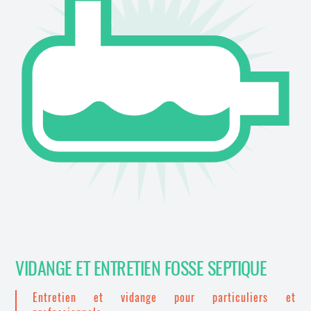
VIDANGE ET ENTRETIEN FOSSE SEPTIQUE
Entretien et vidange pour particuliers et