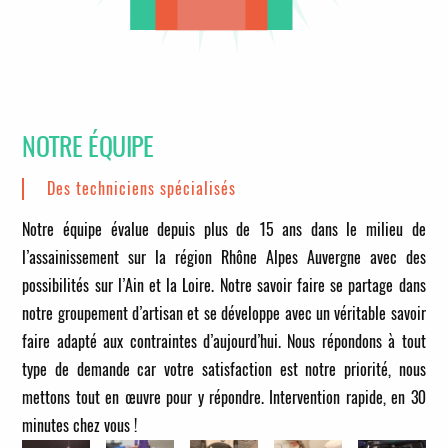
NOTRE ÉQUIPE
Des techniciens spécialisés
Notre équipe évalue depuis plus de 15 ans dans le milieu de
l’assainissement sur la région Rhône Alpes Auvergne avec des
possibilités sur l’Ain et la Loire. Notre savoir faire se partage dans
notre groupement d’artisan et se développe avec un véritable savoir
faire adapté aux contraintes d’aujourd’hui. Nous répondons à tout
type de demande car votre satisfaction est notre priorité, nous
mettons tout en œuvre pour y répondre.
Intervention rapide, en 30
minutes chez vous !