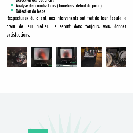
Analyse des canalisations ( bouchées, défaut de pose )
Détection de fosse
Respectueux du client, nos intervenants ont fait de leur écoute le
cœur de leur métier. Ils seront donc toujours vous donnez
satisfactions.