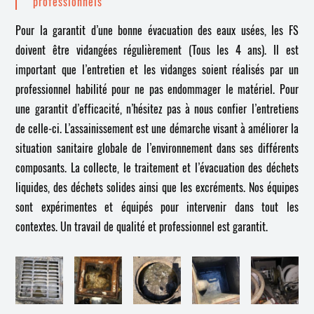
professionnels
Pour la garantit d’une bonne évacuation des eaux usées, les FS
doivent être vidangées régulièrement (Tous les 4 ans). Il est
important que l’entretien et les vidanges soient réalisés par un
professionnel habilité pour ne pas endommager le matériel. Pour
une garantit d’efficacité, n’hésitez pas à nous confier l’entretiens
de celle-ci. L’assainissement est une démarche visant à améliorer la
situation sanitaire globale de l’environnement dans ses différents
composants. La collecte, le traitement et l’évacuation des déchets
liquides, des déchets solides ainsi que les excréments. Nos équipes
sont expérimentes et équipés pour intervenir dans tout les
contextes. Un travail de qualité et professionnel est garantit.