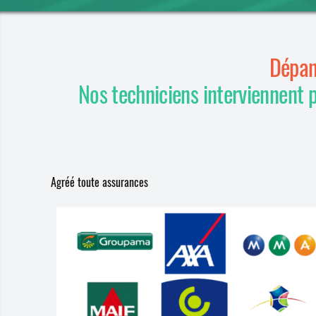
Dépan
Nos techniciens interviennent 
Agréé toute assurances