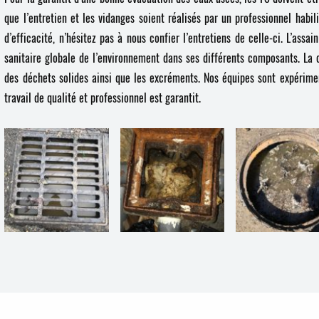
que l’entretien et les vidanges soient réalisés par un professionnel hab
d’efficacité, n’hésitez pas à nous confier l’entretiens de celle-ci. L’ass
sanitaire globale de l’environnement dans ses différents composants. La c
des déchets solides ainsi que les excréments. Nos équipes sont expérimen
travail de qualité et professionnel est garantit.