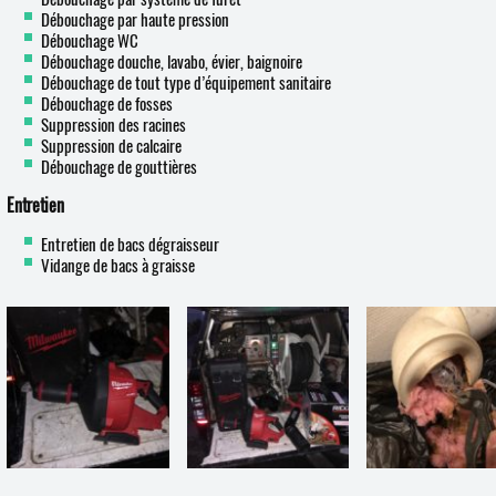
Débouchage par haute pression
Débouchage WC
Débouchage douche, lavabo, évier, baignoire
Débouchage de tout type d’équipement sanitaire
Débouchage de fosses
Suppression des racines
Suppression de calcaire
Débouchage de gouttières
Entretien
Entretien de bacs dégraisseur
Vidange de bacs à graisse