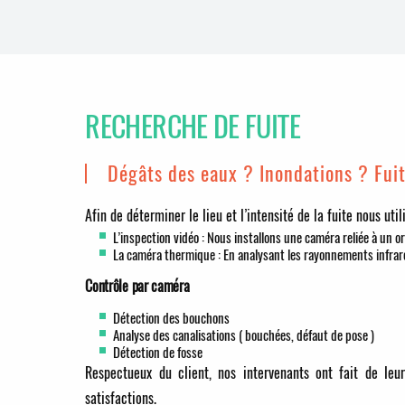
RECHERCHE DE FUITE
Dégâts des eaux ? Inondations ? Fui
Afin de déterminer le lieu et l’intensité de la fuite nous uti
L’inspection vidéo : Nous installons une caméra reliée à un or
La caméra thermique : En analysant les rayonnements infra
Contrôle par caméra
Détection des bouchons
Analyse des canalisations ( bouchées, défaut de pose )
Détection de fosse
Respectueux du client, nos intervenants ont fait de leu
satisfactions.