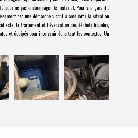
ilité pour ne pas endommager le matériel. Pour une garantit
ainissement est une démarche visant à améliorer la situation
ollecte, le traitement et l’évacuation des déchets liquides,
tes et équipés pour intervenir dans tout les contextes. Un