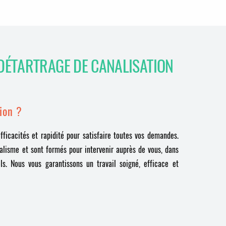
DÉTARTRAGE DE CANALISATION
ion ?
ficacités et rapidité pour satisfaire toutes vos demandes.
nalisme et sont formés pour intervenir auprès de vous, dans
ls. Nous vous garantissons un travail soigné, efficace et