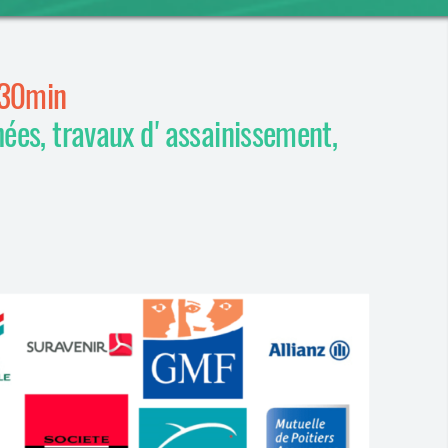
 30min
hées, travaux d'assainissement,