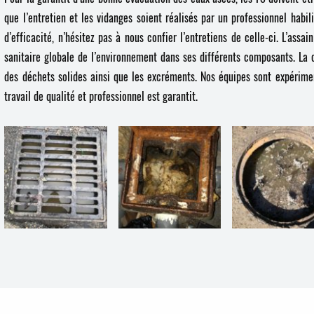
que l’entretien et les vidanges soient réalisés par un professionnel hab
d’efficacité, n’hésitez pas à nous confier l’entretiens de celle-ci. L’ass
sanitaire globale de l’environnement dans ses différents composants. La c
des déchets solides ainsi que les excréments. Nos équipes sont expérimen
travail de qualité et professionnel est garantit.