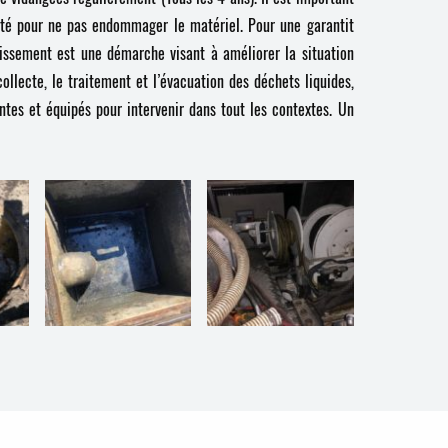
ilité pour ne pas endommager le matériel. Pour une garantit
ainissement est une démarche visant à améliorer la situation
ollecte, le traitement et l’évacuation des déchets liquides,
tes et équipés pour intervenir dans tout les contextes. Un