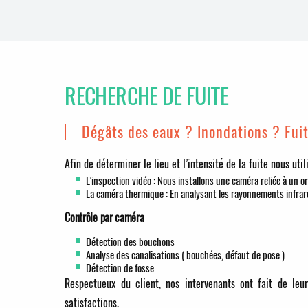
RECHERCHE DE FUITE
Dégâts des eaux ? Inondations ? Fui
Afin de déterminer le lieu et l’intensité de la fuite nous uti
L’inspection vidéo : Nous installons une caméra reliée à un or
La caméra thermique : En analysant les rayonnements infra
Contrôle par caméra
Détection des bouchons
Analyse des canalisations ( bouchées, défaut de pose )
Détection de fosse
Respectueux du client, nos intervenants ont fait de leu
satisfactions.