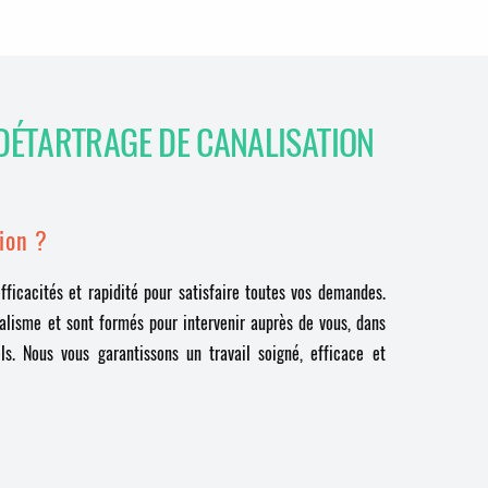
DÉTARTRAGE DE CANALISATION
ion ?
ficacités et rapidité pour satisfaire toutes vos demandes.
nalisme et sont formés pour intervenir auprès de vous, dans
ls. Nous vous garantissons un travail soigné, efficace et