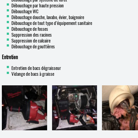
Débouchage par haute pression
Débouchage WC
Débouchage douche, lavabo, évier, baignoire
Débouchage de tout type d’équipement sanitaire
Débouchage de fosses
Suppression des racines
Suppression de calcaire
Débouchage de gouttières
Entretien
Entretien de bacs dégraisseur
Vidange de bacs à graisse