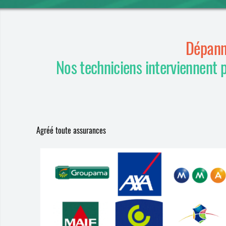
Dépann
Nos techniciens interviennent 
Agréé toute assurances