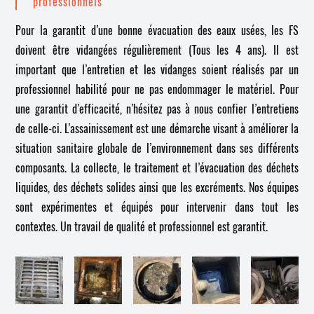
professionnels
Pour la garantit d’une bonne évacuation des eaux usées, les FS
doivent être vidangées régulièrement (Tous les 4 ans). Il est
important que l’entretien et les vidanges soient réalisés par un
professionnel habilité pour ne pas endommager le matériel. Pour
une garantit d’efficacité, n’hésitez pas à nous confier l’entretiens
de celle-ci. L’assainissement est une démarche visant à améliorer la
situation sanitaire globale de l’environnement dans ses différents
composants. La collecte, le traitement et l’évacuation des déchets
liquides, des déchets solides ainsi que les excréments. Nos équipes
sont expérimentes et équipés pour intervenir dans tout les
contextes. Un travail de qualité et professionnel est garantit.