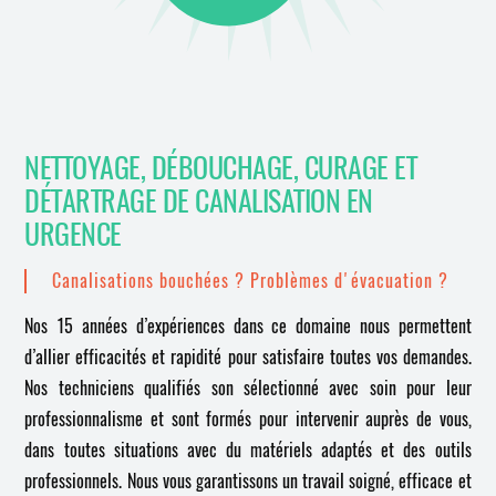
NETTOYAGE, DÉBOUCHAGE, CURAGE ET
DÉTARTRAGE DE CANALISATION EN
URGENCE
Canalisations bouchées ? Problèmes d'évacuation ?
Nos 15 années d’expériences dans ce domaine nous permettent
d’allier efficacités et rapidité pour satisfaire toutes vos demandes.
Nos techniciens qualifiés son sélectionné avec soin pour leur
professionnalisme et sont formés pour intervenir auprès de vous,
dans toutes situations avec du matériels adaptés et des outils
professionnels. Nous vous garantissons un travail soigné, efficace et