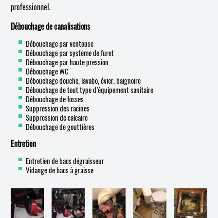
professionnel.
Débouchage de canalisations
Débouchage par ventouse
Débouchage par système de furet
Débouchage par haute pression
Débouchage WC
Débouchage douche, lavabo, évier, baignoire
Débouchage de tout type d’équipement sanitaire
Débouchage de fosses
Suppression des racines
Suppression de calcaire
Débouchage de gouttières
Entretien
Entretien de bacs dégraisseur
Vidange de bacs à graisse