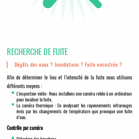
RECHERCHE DE FUITE
Dégâts des eaux ? Inondations ? Fuite encastrée ?
Afin de déterminer le lieu et l’intensité de la fuite nous utilisons
différents moyens :
L’inspection vidéo : Nous installons une caméra reliée à un ordinateur
pour localiser la fuite.
La caméra thermique : En analysant les rayonnements infrarouges
émis par les changements de température que provoque une fuite
d’eau.
Contrôle par caméra
Détection des bouchons