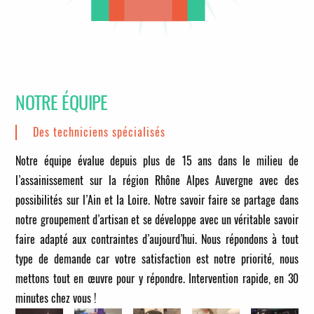
NOTRE ÉQUIPE
Des techniciens spécialisés
Notre équipe évalue depuis plus de 15 ans dans le milieu de
l’assainissement sur la région Rhône Alpes Auvergne avec des
possibilités sur l’Ain et la Loire. Notre savoir faire se partage dans
notre groupement d’artisan et se développe avec un véritable savoir
faire adapté aux contraintes d’aujourd’hui. Nous répondons à tout
type de demande car votre satisfaction est notre priorité, nous
mettons tout en œuvre pour y répondre.
Intervention rapide, en 30
minutes chez vous !