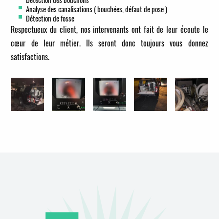
Analyse des canalisations ( bouchées, défaut de pose )
Détection de fosse
Respectueux du client, nos intervenants ont fait de leur écoute le
cœur de leur métier. Ils seront donc toujours vous donnez
satisfactions.