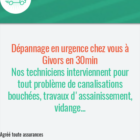
Dépannage en urgence chez vous à
Givors en 30min
Nos techniciens interviennent pour
tout problème de canalisations
bouchées, travaux d'assainissement,
vidange...
Agréé toute assurances