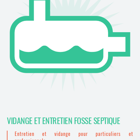
VIDANGE ET ENTRETIEN FOSSE SEPTIQUE
Entretien et vidange pour particuliers et