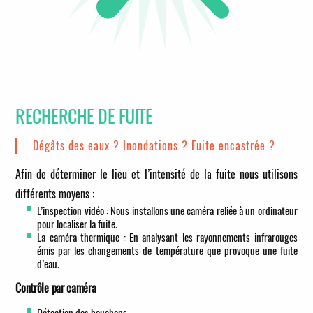
RECHERCHE DE FUITE
Dégâts des eaux ? Inondations ? Fuite encastrée ?
Afin de déterminer le lieu et l’intensité de la fuite nous utilisons
différents moyens :
L’inspection vidéo : Nous installons une caméra reliée à un ordinateur
pour localiser la fuite.
La caméra thermique : En analysant les rayonnements infrarouges
émis par les changements de température que provoque une fuite
d’eau.
Contrôle par caméra
Détection des bouchons