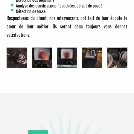
Analyse des canalisations ( bouchées, défaut de pose )
Détection de fosse
Respectueux du client, nos intervenants ont fait de leur écoute le
cœur de leur métier. Ils seront donc toujours vous donnez
satisfactions.