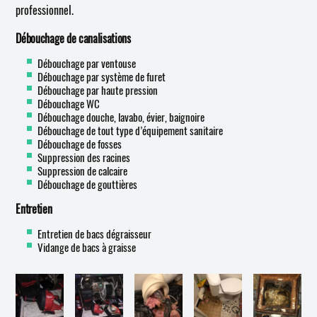
professionnel.
Débouchage de canalisations
Débouchage par ventouse
Débouchage par système de furet
Débouchage par haute pression
Débouchage WC
Débouchage douche, lavabo, évier, baignoire
Débouchage de tout type d’équipement sanitaire
Débouchage de fosses
Suppression des racines
Suppression de calcaire
Débouchage de gouttières
Entretien
Entretien de bacs dégraisseur
Vidange de bacs à graisse