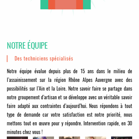
NOTRE ÉQUIPE
Des techniciens spécialisés
Notre équipe évalue depuis plus de 15 ans dans le milieu de
l’assainissement sur la région Rhône Alpes Auvergne avec des
possibilités sur l’Ain et la Loire. Notre savoir faire se partage dans
notre groupement d’artisan et se développe avec un véritable savoir
faire adapté aux contraintes d’aujourd’hui. Nous répondons à tout
type de demande car votre satisfaction est notre priorité, nous
mettons tout en œuvre pour y répondre.
Intervention rapide, en 30
minutes chez vous !