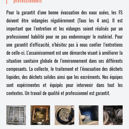
professionnels
Pour la garantit d’une bonne évacuation des eaux usées, les FS
doivent être vidangées régulièrement (Tous les 4 ans). Il est
important que l’entretien et les vidanges soient réalisés par un
professionnel habilité pour ne pas endommager le matériel. Pour
une garantit d’efficacité, n’hésitez pas à nous confier l’entretiens
de celle-ci. L’assainissement est une démarche visant à améliorer la
situation sanitaire globale de l’environnement dans ses différents
composants. La collecte, le traitement et l’évacuation des déchets
liquides, des déchets solides ainsi que les excréments. Nos équipes
sont expérimentes et équipés pour intervenir dans tout les
contextes. Un travail de qualité et professionnel est garantit.