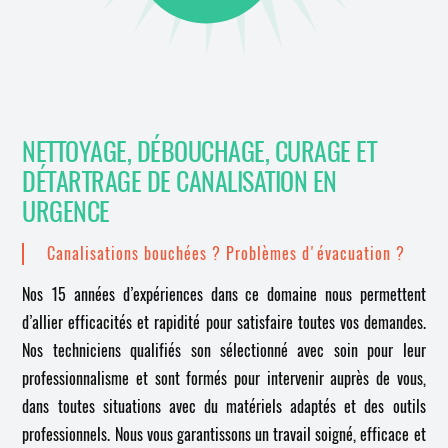
NETTOYAGE, DÉBOUCHAGE, CURAGE ET
DÉTARTRAGE DE CANALISATION EN
URGENCE
Canalisations bouchées ? Problèmes d'évacuation ?
Nos 15 années d’expériences dans ce domaine nous permettent
d’allier efficacités et rapidité pour satisfaire toutes vos demandes.
Nos techniciens qualifiés son sélectionné avec soin pour leur
professionnalisme et sont formés pour intervenir auprès de vous,
dans toutes situations avec du matériels adaptés et des outils
professionnels. Nous vous garantissons un travail soigné, efficace et