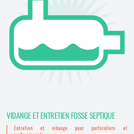
VIDANGE ET ENTRETIEN FOSSE SEPTIQUE
Entretien et vidange pour particuliers et