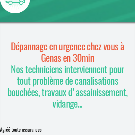
Dépannage en urgence chez vous à
Genas en 30min
Nos techniciens interviennent pour
tout problème de canalisations
bouchées, travaux d'assainissement,
vidange...
Agréé toute assurances