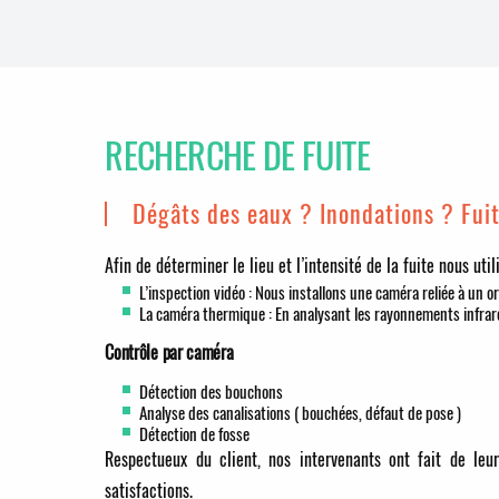
RECHERCHE DE FUITE
Dégâts des eaux ? Inondations ? Fui
Afin de déterminer le lieu et l’intensité de la fuite nous uti
L’inspection vidéo : Nous installons une caméra reliée à un or
La caméra thermique : En analysant les rayonnements infra
Contrôle par caméra
Détection des bouchons
Analyse des canalisations ( bouchées, défaut de pose )
Détection de fosse
Respectueux du client, nos intervenants ont fait de leu
satisfactions.