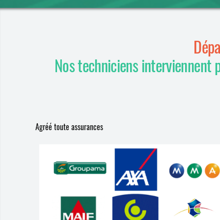
Dépa
Nos techniciens interviennent 
Agréé toute assurances