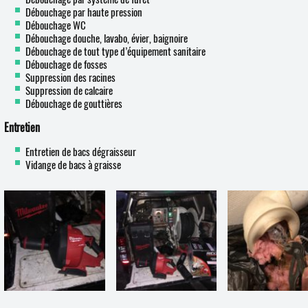
Débouchage par haute pression
Débouchage WC
Débouchage douche, lavabo, évier, baignoire
Débouchage de tout type d’équipement sanitaire
Débouchage de fosses
Suppression des racines
Suppression de calcaire
Débouchage de gouttières
Entretien
Entretien de bacs dégraisseur
Vidange de bacs à graisse