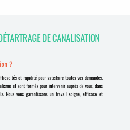
DÉTARTRAGE DE CANALISATION
ion ?
ficacités et rapidité pour satisfaire toutes vos demandes.
nalisme et sont formés pour intervenir auprès de vous, dans
ls. Nous vous garantissons un travail soigné, efficace et