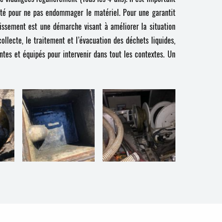
ilité pour ne pas endommager le matériel. Pour une garantit
ainissement est une démarche visant à améliorer la situation
ollecte, le traitement et l’évacuation des déchets liquides,
tes et équipés pour intervenir dans tout les contextes. Un