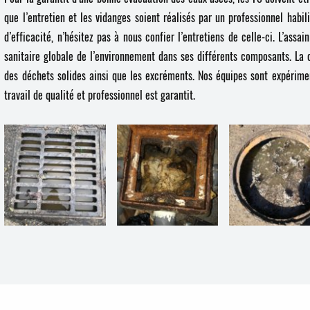
que l’entretien et les vidanges soient réalisés par un professionnel hab
d’efficacité, n’hésitez pas à nous confier l’entretiens de celle-ci. L’ass
sanitaire globale de l’environnement dans ses différents composants. La c
des déchets solides ainsi que les excréments. Nos équipes sont expérimen
travail de qualité et professionnel est garantit.