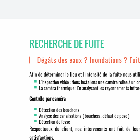
RECHERCHE DE FUITE
Dégâts des eaux ? Inondations ? Fui
Afin de déterminer le lieu et l’intensité de la fuite nous uti
L’inspection vidéo : Nous installons une caméra reliée à un or
La caméra thermique : En analysant les rayonnements infra
Contrôle par caméra
Détection des bouchons
Analyse des canalisations ( bouchées, défaut de pose )
Détection de fosse
Respectueux du client, nos intervenants ont fait de leu
satisfactions.