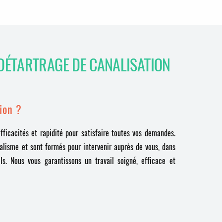
DÉTARTRAGE DE CANALISATION
ion ?
ficacités et rapidité pour satisfaire toutes vos demandes.
nalisme et sont formés pour intervenir auprès de vous, dans
ls. Nous vous garantissons un travail soigné, efficace et