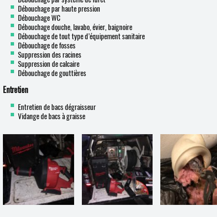
Débouchage par haute pression
Débouchage WC
Débouchage douche, lavabo, évier, baignoire
Débouchage de tout type d’équipement sanitaire
Débouchage de fosses
Suppression des racines
Suppression de calcaire
Débouchage de gouttières
Entretien
Entretien de bacs dégraisseur
Vidange de bacs à graisse