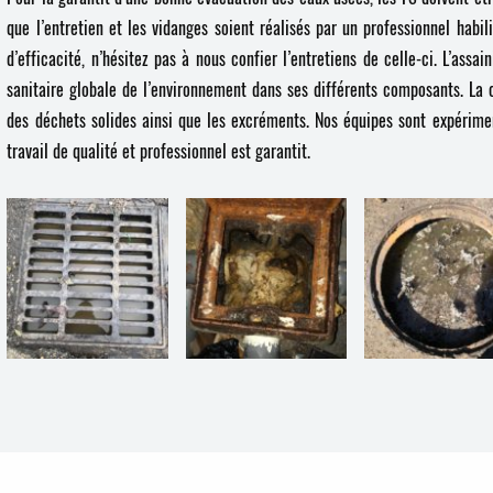
que l’entretien et les vidanges soient réalisés par un professionnel hab
d’efficacité, n’hésitez pas à nous confier l’entretiens de celle-ci. L’ass
sanitaire globale de l’environnement dans ses différents composants. La c
des déchets solides ainsi que les excréments. Nos équipes sont expérimen
travail de qualité et professionnel est garantit.