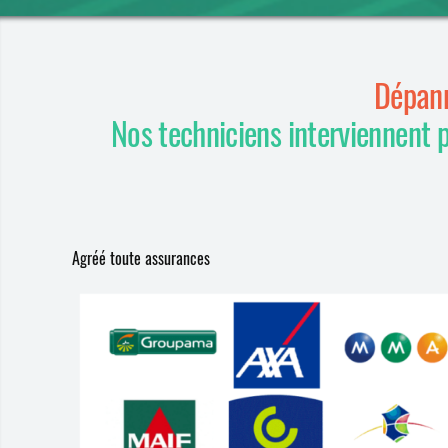
Dépann
Nos techniciens interviennent 
Agréé toute assurances