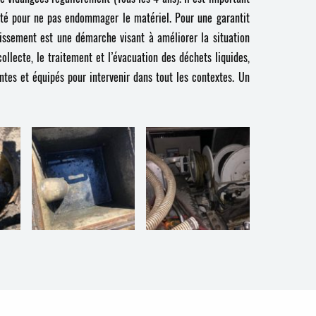
ilité pour ne pas endommager le matériel. Pour une garantit
ainissement est une démarche visant à améliorer la situation
ollecte, le traitement et l’évacuation des déchets liquides,
tes et équipés pour intervenir dans tout les contextes. Un