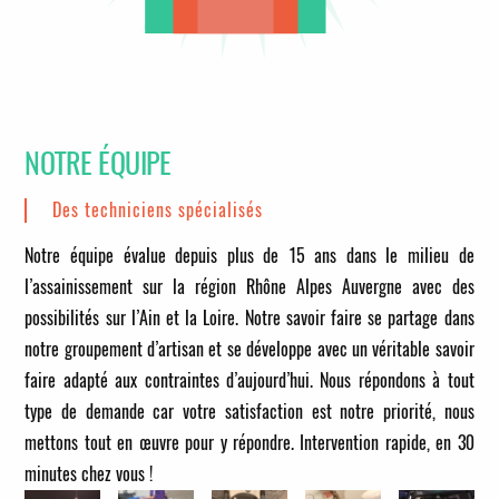
NOTRE ÉQUIPE
Des techniciens spécialisés
Notre équipe évalue depuis plus de 15 ans dans le milieu de
l’assainissement sur la région Rhône Alpes Auvergne avec des
possibilités sur l’Ain et la Loire. Notre savoir faire se partage dans
notre groupement d’artisan et se développe avec un véritable savoir
faire adapté aux contraintes d’aujourd’hui. Nous répondons à tout
type de demande car votre satisfaction est notre priorité, nous
mettons tout en œuvre pour y répondre.
Intervention rapide, en 30
minutes chez vous !