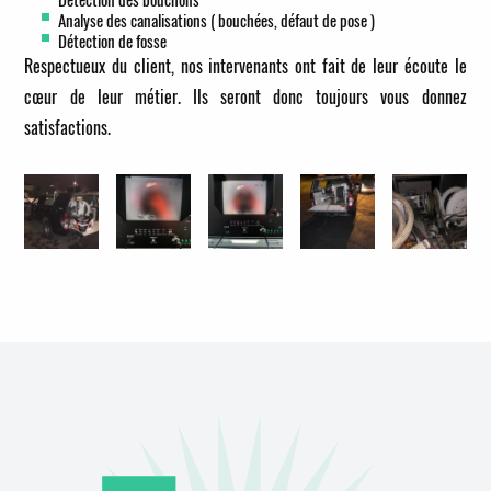
Analyse des canalisations ( bouchées, défaut de pose )
Détection de fosse
Respectueux du client, nos intervenants ont fait de leur écoute le
cœur de leur métier. Ils seront donc toujours vous donnez
satisfactions.