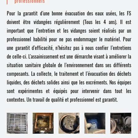
professionnels
Pour la garantit d’une bonne évacuation des eaux usées, les FS
doivent être vidangées régulièrement (Tous les 4 ans). Il est
important que l’entretien et les vidanges soient réalisés par un
professionnel habilité pour ne pas endommager le matériel. Pour
une garantit d’efficacité, n’hésitez pas à nous confier l’entretiens
de celle-ci. L’assainissement est une démarche visant à améliorer la
situation sanitaire globale de l’environnement dans ses différents
composants. La collecte, le traitement et l’évacuation des déchets
liquides, des déchets solides ainsi que les excréments. Nos équipes
sont expérimentes et équipés pour intervenir dans tout les
contextes. Un travail de qualité et professionnel est garantit.