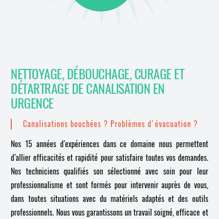
NETTOYAGE, DÉBOUCHAGE, CURAGE ET
DÉTARTRAGE DE CANALISATION EN
URGENCE
Canalisations bouchées ? Problèmes d'évacuation ?
Nos 15 années d’expériences dans ce domaine nous permettent
d’allier efficacités et rapidité pour satisfaire toutes vos demandes.
Nos techniciens qualifiés son sélectionné avec soin pour leur
professionnalisme et sont formés pour intervenir auprès de vous,
dans toutes situations avec du matériels adaptés et des outils
professionnels. Nous vous garantissons un travail soigné, efficace et