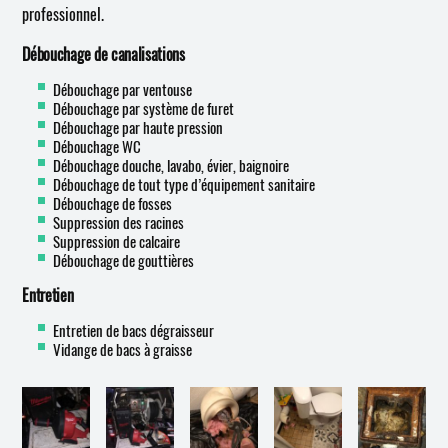
professionnel.
Débouchage de canalisations
Débouchage par ventouse
Débouchage par système de furet
Débouchage par haute pression
Débouchage WC
Débouchage douche, lavabo, évier, baignoire
Débouchage de tout type d’équipement sanitaire
Débouchage de fosses
Suppression des racines
Suppression de calcaire
Débouchage de gouttières
Entretien
Entretien de bacs dégraisseur
Vidange de bacs à graisse