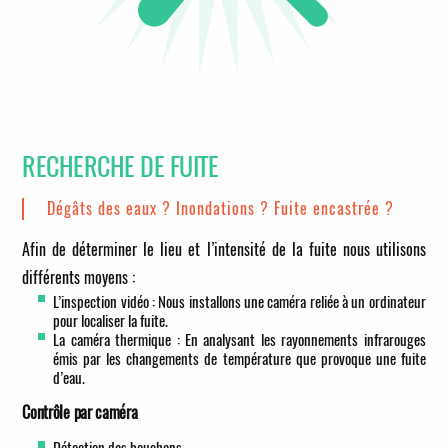
RECHERCHE DE FUITE
Dégâts des eaux ? Inondations ? Fuite encastrée ?
Afin de déterminer le lieu et l’intensité de la fuite nous utilisons
différents moyens :
L’inspection vidéo : Nous installons une caméra reliée à un ordinateur
pour localiser la fuite.
La caméra thermique : En analysant les rayonnements infrarouges
émis par les changements de température que provoque une fuite
d’eau.
Contrôle par caméra
Détection des bouchons