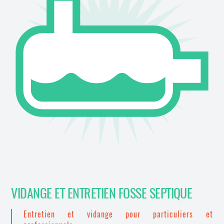
VIDANGE ET ENTRETIEN FOSSE SEPTIQUE
Entretien et vidange pour particuliers et