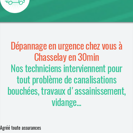
Dépannage en urgence chez vous à
Chasselay en 30min
Nos techniciens interviennent pour
tout problème de canalisations
bouchées, travaux d'assainissement,
vidange...
Agréé toute assurances