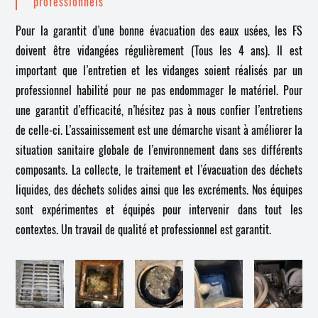
professionnels
Pour la garantit d’une bonne évacuation des eaux usées, les FS
doivent être vidangées régulièrement (Tous les 4 ans). Il est
important que l’entretien et les vidanges soient réalisés par un
professionnel habilité pour ne pas endommager le matériel. Pour
une garantit d’efficacité, n’hésitez pas à nous confier l’entretiens
de celle-ci. L’assainissement est une démarche visant à améliorer la
situation sanitaire globale de l’environnement dans ses différents
composants. La collecte, le traitement et l’évacuation des déchets
liquides, des déchets solides ainsi que les excréments. Nos équipes
sont expérimentes et équipés pour intervenir dans tout les
contextes. Un travail de qualité et professionnel est garantit.