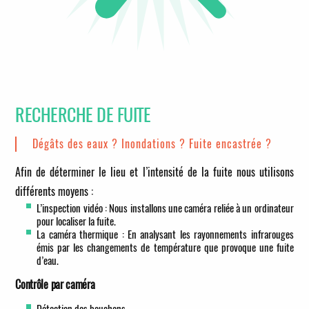
RECHERCHE DE FUITE
Dégâts des eaux ? Inondations ? Fuite encastrée ?
Afin de déterminer le lieu et l’intensité de la fuite nous utilisons
différents moyens :
L’inspection vidéo : Nous installons une caméra reliée à un ordinateur
pour localiser la fuite.
La caméra thermique : En analysant les rayonnements infrarouges
émis par les changements de température que provoque une fuite
d’eau.
Contrôle par caméra
Détection des bouchons