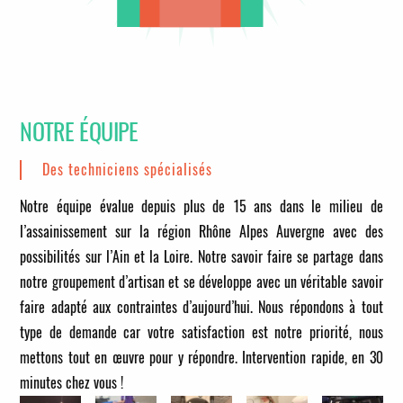
NOTRE ÉQUIPE
Des techniciens spécialisés
Notre équipe évalue depuis plus de 15 ans dans le milieu de
l’assainissement sur la région Rhône Alpes Auvergne avec des
possibilités sur l’Ain et la Loire. Notre savoir faire se partage dans
notre groupement d’artisan et se développe avec un véritable savoir
faire adapté aux contraintes d’aujourd’hui. Nous répondons à tout
type de demande car votre satisfaction est notre priorité, nous
mettons tout en œuvre pour y répondre.
Intervention rapide, en 30
minutes chez vous !