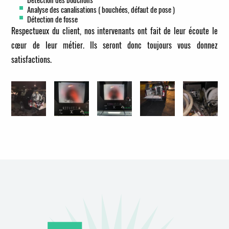
Analyse des canalisations ( bouchées, défaut de pose )
Détection de fosse
Respectueux du client, nos intervenants ont fait de leur écoute le
cœur de leur métier. Ils seront donc toujours vous donnez
satisfactions.