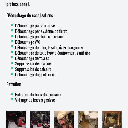
professionnel.
Débouchage de canalisations
Débouchage par ventouse
Débouchage par système de furet
Débouchage par haute pression
Débouchage WC
Débouchage douche, lavabo, évier, baignoire
Débouchage de tout type d’équipement sanitaire
Débouchage de fosses
Suppression des racines
Suppression de calcaire
Débouchage de gouttières
Entretien
Entretien de bacs dégraisseur
Vidange de bacs à graisse