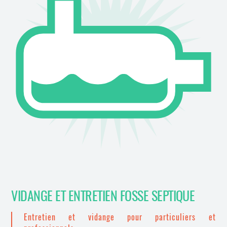
VIDANGE ET ENTRETIEN FOSSE SEPTIQUE
Entretien et vidange pour particuliers et