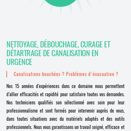
NETTOYAGE, DÉBOUCHAGE, CURAGE ET
DÉTARTRAGE DE CANALISATION EN
URGENCE
Canalisations bouchées ? Problèmes d'évacuation ?
Nos 15 années d’expériences dans ce domaine nous permettent
d’allier efficacités et rapidité pour satisfaire toutes vos demandes.
Nos techniciens qualifiés son sélectionné avec soin pour leur
professionnalisme et sont formés pour intervenir auprès de vous,
dans toutes situations avec du matériels adaptés et des outils
professionnels. Nous vous garantissons un travail soigné, efficace et