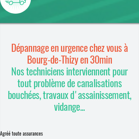
Dépannage en urgence chez vous à
Bourg-de-Thizy en 30min
Nos techniciens interviennent pour
tout problème de canalisations
bouchées, travaux d'assainissement,
vidange...
Agréé toute assurances