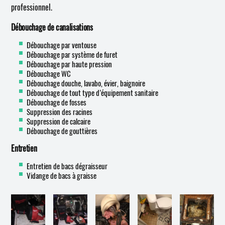
professionnel.
Débouchage de canalisations
Débouchage par ventouse
Débouchage par système de furet
Débouchage par haute pression
Débouchage WC
Débouchage douche, lavabo, évier, baignoire
Débouchage de tout type d’équipement sanitaire
Débouchage de fosses
Suppression des racines
Suppression de calcaire
Débouchage de gouttières
Entretien
Entretien de bacs dégraisseur
Vidange de bacs à graisse