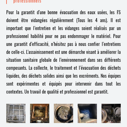
professionnels
Pour la garantit d’une bonne évacuation des eaux usées, les FS
doivent être vidangées régulièrement (Tous les 4 ans). Il est
important que l’entretien et les vidanges soient réalisés par un
professionnel habilité pour ne pas endommager le matériel. Pour
une garantit d’efficacité, n’hésitez pas à nous confier l’entretiens
de celle-ci. L’assainissement est une démarche visant à améliorer la
situation sanitaire globale de l’environnement dans ses différents
composants. La collecte, le traitement et l’évacuation des déchets
liquides, des déchets solides ainsi que les excréments. Nos équipes
sont expérimentes et équipés pour intervenir dans tout les
contextes. Un travail de qualité et professionnel est garantit.