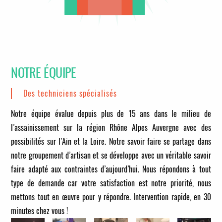
NOTRE ÉQUIPE
Des techniciens spécialisés
Notre équipe évalue depuis plus de 15 ans dans le milieu de
l’assainissement sur la région Rhône Alpes Auvergne avec des
possibilités sur l’Ain et la Loire. Notre savoir faire se partage dans
notre groupement d’artisan et se développe avec un véritable savoir
faire adapté aux contraintes d’aujourd’hui. Nous répondons à tout
type de demande car votre satisfaction est notre priorité, nous
mettons tout en œuvre pour y répondre.
Intervention rapide, en 30
minutes chez vous !