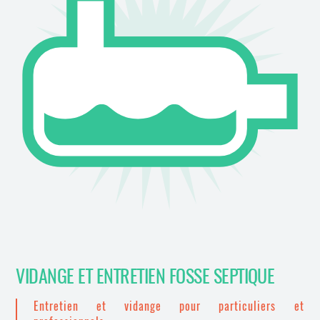
VIDANGE ET ENTRETIEN FOSSE SEPTIQUE
Entretien et vidange pour particuliers et