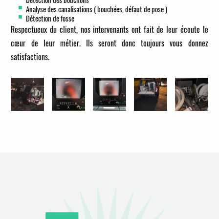
Analyse des canalisations ( bouchées, défaut de pose )
Détection de fosse
Respectueux du client, nos intervenants ont fait de leur écoute le
cœur de leur métier. Ils seront donc toujours vous donnez
satisfactions.