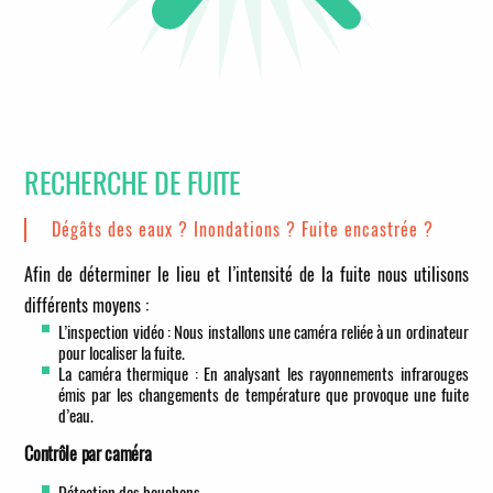
RECHERCHE DE FUITE
Dégâts des eaux ? Inondations ? Fuite encastrée ?
Afin de déterminer le lieu et l’intensité de la fuite nous utilisons
différents moyens :
L’inspection vidéo : Nous installons une caméra reliée à un ordinateur
pour localiser la fuite.
La caméra thermique : En analysant les rayonnements infrarouges
émis par les changements de température que provoque une fuite
d’eau.
Contrôle par caméra
Détection des bouchons