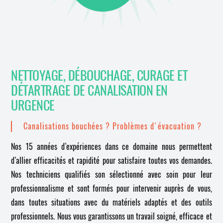
NETTOYAGE, DÉBOUCHAGE, CURAGE ET
DÉTARTRAGE DE CANALISATION EN
URGENCE
Canalisations bouchées ? Problèmes d'évacuation ?
Nos 15 années d’expériences dans ce domaine nous permettent
d’allier efficacités et rapidité pour satisfaire toutes vos demandes.
Nos techniciens qualifiés son sélectionné avec soin pour leur
professionnalisme et sont formés pour intervenir auprès de vous,
dans toutes situations avec du matériels adaptés et des outils
professionnels. Nous vous garantissons un travail soigné, efficace et