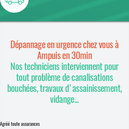
Dépannage en urgence chez vous à
Ampuis en 30min
Nos techniciens interviennent pour
tout problème de canalisations
bouchées, travaux d'assainissement,
vidange...
Agréé toute assurances