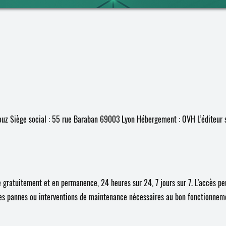
uz Siège social : 55 rue Baraban 69003 Lyon Hébergement : OVH L’éditeur s
 gratuitement et en permanence, 24 heures sur 24, 7 jours sur 7. L’accès pe
es pannes ou interventions de maintenance nécessaires au bon fonctionnemen