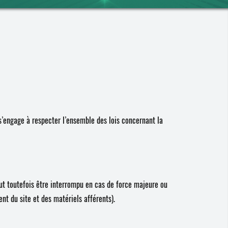
’engage à respecter l’ensemble des lois concernant la
ut toutefois être interrompu en cas de force majeure ou
t du site et des matériels afférents).