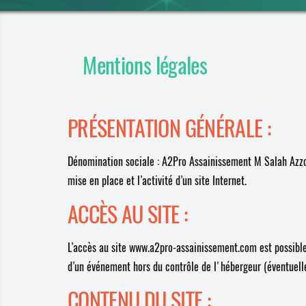
Mentions légales
PRÉSENTATION GÉNÉRALE :
Dénomination sociale : A2Pro Assainissement M Salah Azzo
mise en place et l’activité d’un site Internet.
ACCÈS AU SITE :
L’accès au site www.a2pro-assainissement.com est possible
d’un événement hors du contrôle de l'hébergeur (éventuell
CONTENU DU SITE :